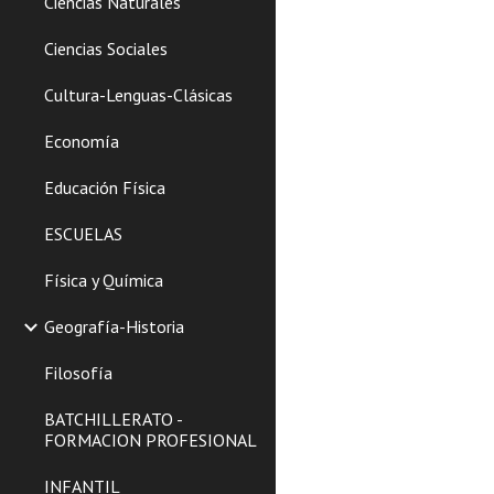
Ciencias Naturales
Ciencias Sociales
Cultura-Lenguas-Clásicas
Economía
Educación Física
ESCUELAS
Física y Química
Geografía-Historia
Filosofía
BATCHILLERATO -
FORMACION PROFESIONAL
INFANTIL