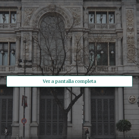
Ver a pantalla completa