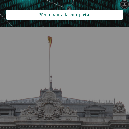
Ver a pantalla completa